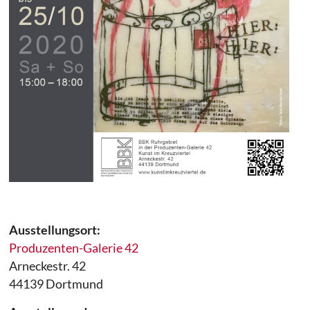
Ausstellungsort:
Produzenten-Galerie 42
Arneckestr. 42
44139 Dortmund