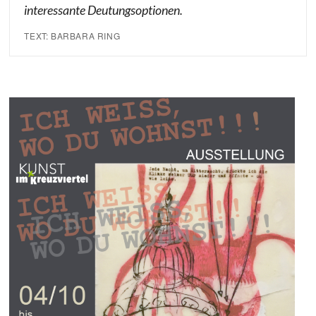
interessante Deutungsoptionen.
TEXT: BARBARA RING