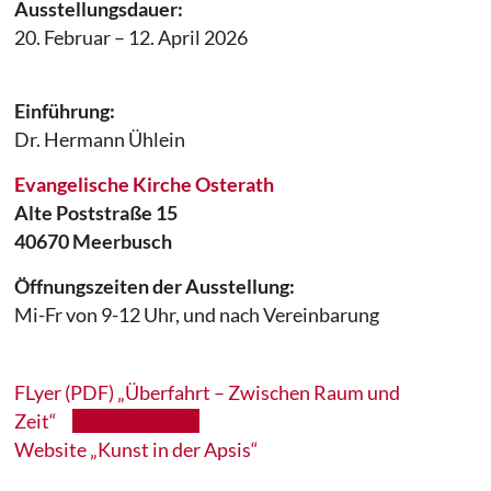
Ausstellungsdauer:
20. Februar – 12. April 2026
Einführung:
Dr. Hermann Ühlein
Evangelische Kirche Osterath
Alte Poststraße 15
40670 Meerbusch
Öffnungszeiten der Ausstellung:
Mi-Fr von 9-12 Uhr, und nach Vereinbarung
FLyer (PDF) „Überfahrt – Zwischen Raum und
Zeit“
Herunterladen
Website „Kunst in der Apsis“