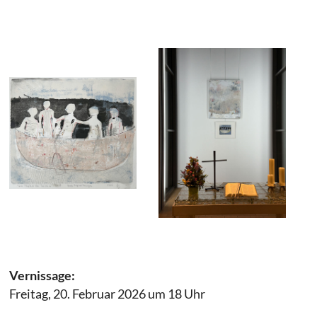
Vernissage:
Freitag, 20. Februar 2026 um 18 Uhr